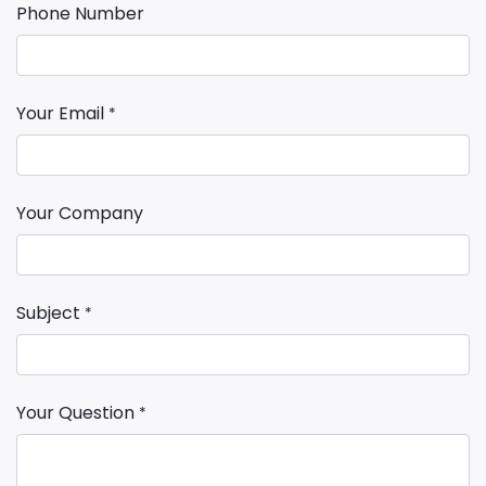
Phone Number
Your Email
*
Your Company
Subject
*
Your Question
*